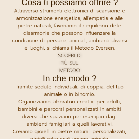
Cosa ti possiamo offrire ?
Attraverso strumenti elettronici di scansione e
armonizzazione energetica, all'empatia e alle
pietre naturali, favoriamo il riequilibrio delle
disarmonie che possono influenzare la
condizione di persone, animali, ambienti diversi
e luoghi, si chiama il Metodo Eversen.
SCOPRI DI
PIÙ SUL
METODO
In che modo ?
Tramite sedute individuali, di coppia, del tuo
animale o in binomio.
Organizziamo laboratori creativi per adulti,
bambini e percorsi personalizzati in ambiti
diversi che spaziano per esempio dagli
ambienti famigliari a quelli lavorativi.
Creiamo gioielli in pietre naturali personalizzati,