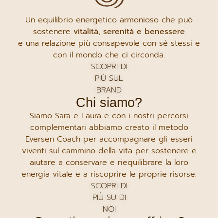
Un equilibrio energetico armonioso che può
sostenere
vitalità, serenità e benessere
e una relazione più consapevole con sé stessi e
con il mondo che ci circonda.
SCOPRI DI
PIÙ SUL
BRAND
Chi siamo?
Siamo Sara e Laura e con i nostri percorsi
complementari abbiamo creato il metodo
Eversen Coach per accompagnare gli esseri
viventi sul cammino della vita per sostenere e
aiutare a conservare e riequilibrare la loro
energia vitale e a riscoprire le proprie risorse.
SCOPRI DI
PIÙ SU DI
NOI