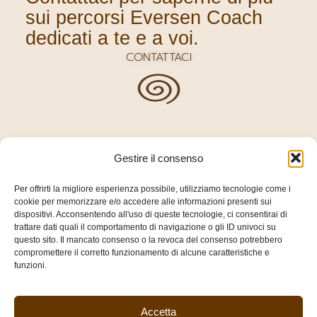
sui percorsi Eversen Coach
dedicati a te e a voi.
CONTATTACI
Gestire il consenso
Per offrirti la migliore esperienza possibile, utilizziamo tecnologie come i
cookie per memorizzare e/o accedere alle informazioni presenti sui
dispositivi. Acconsentendo all'uso di queste tecnologie, ci consentirai di
trattare dati quali il comportamento di navigazione o gli ID univoci su
questo sito. Il mancato consenso o la revoca del consenso potrebbero
compromettere il corretto funzionamento di alcune caratteristiche e
funzioni.
CON GRATITUDINE, LAURA&SARA
Accetta